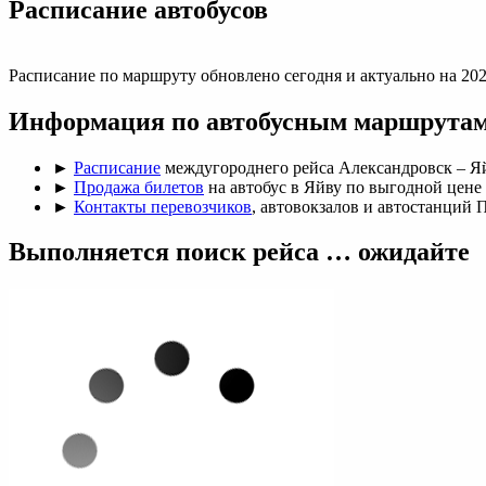
Раcписание автобусов
Расписание по маршруту обновлено сегодня и актуально на 202
Информация по автобусным маршрутам 
►
Расписание
междугороднего рейса Александровск – Я
►
Продажа билетов
на автобус в Яйву по выгодной цене (
►
Контакты перевозчиков
, автовокзалов и автостанций 
Выполняется поиск рейса … ожидайте