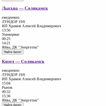
Лысьва — Соликамск
ежедневно
ЛУИДОР 19/0
ИП Храмов Алексей Владимирович
13:56
Универмаг
00:25
14:21
Яйва, ДК "Энергетик"
Найти билет
Кизел — Соликамск
ежедневно
ЛУИДОР 19/0
ИП Храмов Алексей Владимирович
15:04
Рынок
00:32
15:36
Яйва, ДК "Энергетик"
Найти билет