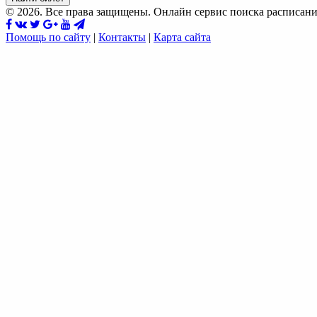
© 2026. Все права защищены. Онлайн сервис поиска расписани
Помощь по сайту
|
Контакты
|
Карта сайта