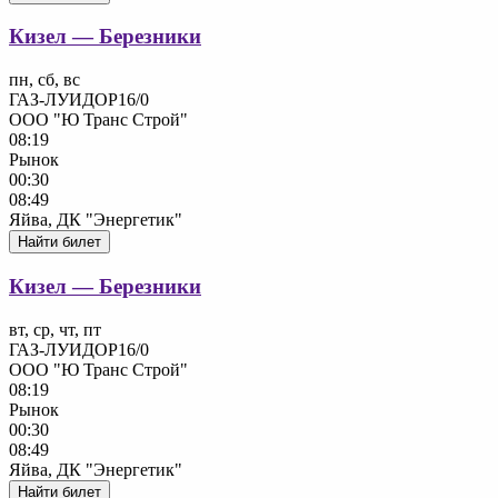
Кизел — Березники
пн, сб, вс
ГАЗ-ЛУИДОР16/0
ООО "Ю Транс Строй"
08:19
Рынок
00:30
08:49
Яйва, ДК "Энергетик"
Найти билет
Кизел — Березники
вт, ср, чт, пт
ГАЗ-ЛУИДОР16/0
ООО "Ю Транс Строй"
08:19
Рынок
00:30
08:49
Яйва, ДК "Энергетик"
Найти билет