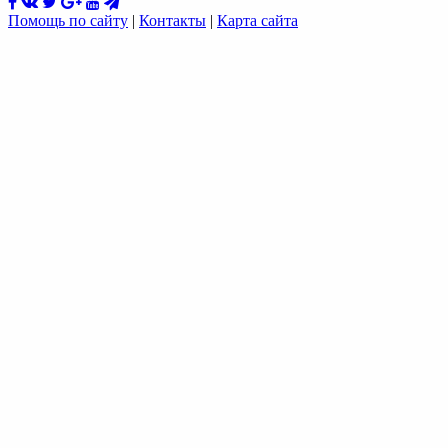
Помощь по сайту
|
Контакты
|
Карта сайта