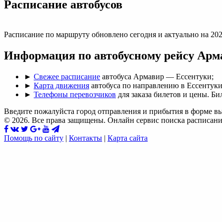
Раcписание автобусов
Расписание по маршруту обновлено сегодня и актуально на 202
Информация по автобусному рейсу Арм
►
Свежее расписание
автобуса Армавир — Ессентуки;
►
Карта движения
автобуса по направлению в Ессентуки
►
Телефоны перевозчиков
для заказа билетов и цены. Би
Введите пожалуйста город отправления и прибытия в форме в
© 2026. Все права защищены. Онлайн сервис поиска расписани
Помощь по сайту
|
Контакты
|
Карта сайта