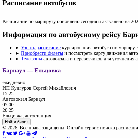
Раcписание автобусов
Расписание по маршруту обновлено сегодня и актуально на 202
Информация по автобусному рейсу Бар
►
Узнать расписание
курсирования автобуса по маршрут
►
Приобрести билеты
и посмотреть карту движения авто
►
Телефоны
автовокзала и перевозчиков для уточнения 
Барнаул — Ельцовка
ежедневно
ИП Кунгуров Сергей Михайлович
15:25
Автовокзал Барнаул
05:00
20:25
Ельцовка, автостанция
Найти билет
© 2026. Все права защищены. Онлайн сервис поиска расписани