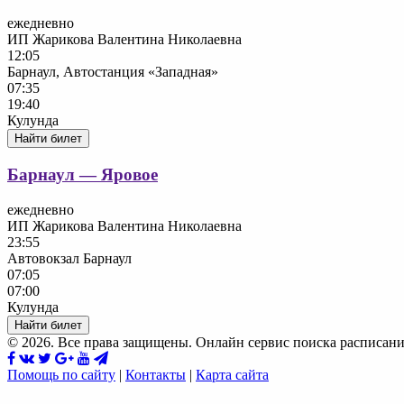
ежедневно
ИП Жарикова Валентина Николаевна
12:05
Барнаул, Автостанция «Западная»
07:35
19:40
Кулунда
Найти билет
Барнаул — Яровое
ежедневно
ИП Жарикова Валентина Николаевна
23:55
Автовокзал Барнаул
07:05
07:00
Кулунда
Найти билет
© 2026. Все права защищены. Онлайн сервис поиска расписани
Помощь по сайту
|
Контакты
|
Карта сайта