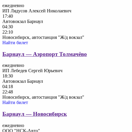
ежедневно
ИП Лядусов Алексей Николаевич
17:40
Автовокзал Барнаул
04:30
22:10
Новосибирск, автостанция "Ж/д вокзал"
Найти билет
Барнаул — Аэропорт Толмачёво
ежедневно
ИП Лебедев Сергей Юрьевич
18:30
Автовокзал Барнаул
04:18
22:48
Новосибирск, автостанция "Ж/д вокзал"
Найти билет
Барнаул — Новосибирск
ежедневно
ООО "НСК-Авто"