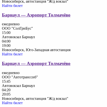
Новосибирск, автостанция "Ж/д вокзал"
Найти билет
Барнаул — Аэропорт Толмачёво
ежедневно
ООО "СолГриБус"
15:00
Автовокзал Барнаул
04:00
19:00
Новосибирск, Юго-Западная автостанция
Найти билет
Барнаул — Аэропорт Толмачёво
ежедневно
ООО "Автотранссиб"
15:45
Автовокзал Барнаул
04:20
20:05
Новосибирск, автостанция "Ж/д вокзал"
Найти билет