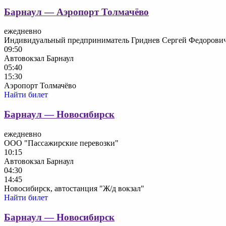
Барнаул — Аэропорт Толмачёво
ежедневно
Индивидуальный предприниматель Гриднев Сергей Федорови
09:50
Автовокзал Барнаул
05:40
15:30
Аэропорт Толмачёво
Найти билет
Барнаул — Новосибирск
ежедневно
ООО "Пассажирские перевозки"
10:15
Автовокзал Барнаул
04:30
14:45
Новосибирск, автостанция "Ж/д вокзал"
Найти билет
Барнаул — Новосибирск