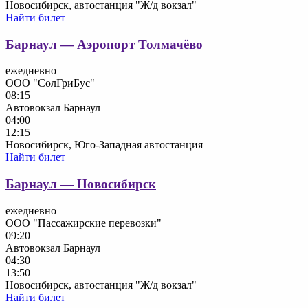
Новосибирск, автостанция "Ж/д вокзал"
Найти билет
Барнаул — Аэропорт Толмачёво
ежедневно
ООО "СолГриБус"
08:15
Автовокзал Барнаул
04:00
12:15
Новосибирск, Юго-Западная автостанция
Найти билет
Барнаул — Новосибирск
ежедневно
ООО "Пассажирские перевозки"
09:20
Автовокзал Барнаул
04:30
13:50
Новосибирск, автостанция "Ж/д вокзал"
Найти билет