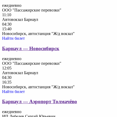
ежедневно
ООО "Пассажирские перевозки"
11:10
Автовокзал Барнаул
04:30
15:40
Новосибирск, автостанция "Ж/д вокзал"
Найти билет
Барнаул — Новосибирск
ежедневно
ООО "Пассажирские перевозки"
12:05
Автовокзал Барнаул
04:30
16:35
Новосибирск, автостанция "Ж/д вокзал"
Найти билет
Барнаул — Аэропорт Толмачёво
ежедневно
ИП Лебедев Сергей Юрьевич