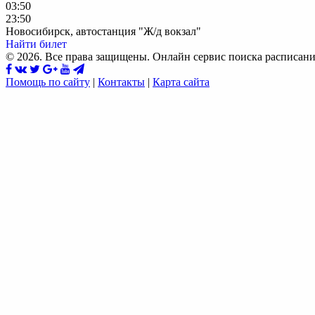
03:50
23:50
Новосибирск, автостанция "Ж/д вокзал"
Найти билет
© 2026. Все права защищены. Онлайн сервис поиска расписани
Помощь по сайту
|
Контакты
|
Карта сайта