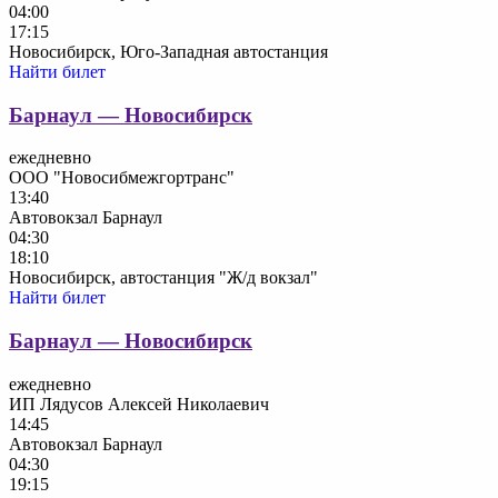
04:00
17:15
Новосибирск, Юго-Западная автостанция
Найти билет
Барнаул — Новосибирск
ежедневно
ООО "Новосибмежгортранс"
13:40
Автовокзал Барнаул
04:30
18:10
Новосибирск, автостанция "Ж/д вокзал"
Найти билет
Барнаул — Новосибирск
ежедневно
ИП Лядусов Алексей Николаевич
14:45
Автовокзал Барнаул
04:30
19:15