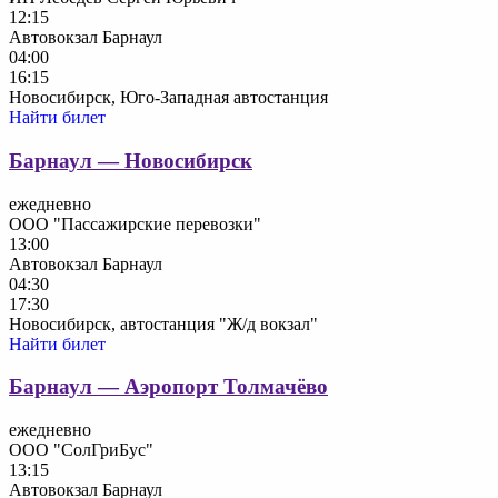
12:15
Автовокзал Барнаул
04:00
16:15
Новосибирск, Юго-Западная автостанция
Найти билет
Барнаул — Новосибирск
ежедневно
ООО "Пассажирские перевозки"
13:00
Автовокзал Барнаул
04:30
17:30
Новосибирск, автостанция "Ж/д вокзал"
Найти билет
Барнаул — Аэропорт Толмачёво
ежедневно
ООО "СолГриБус"
13:15
Автовокзал Барнаул