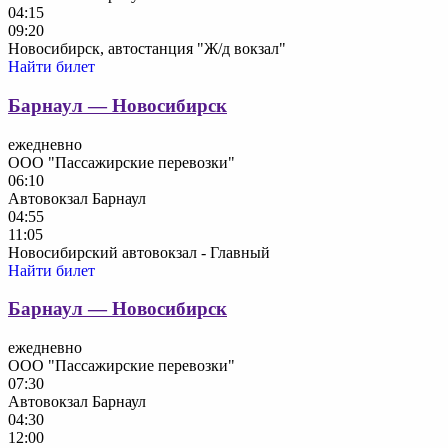
04:15
09:20
Новосибирск, автостанция "Ж/д вокзал"
Найти билет
Барнаул — Новосибирск
ежедневно
ООО "Пассажирские перевозки"
06:10
Автовокзал Барнаул
04:55
11:05
Новосибирский автовокзал - Главный
Найти билет
Барнаул — Новосибирск
ежедневно
ООО "Пассажирские перевозки"
07:30
Автовокзал Барнаул
04:30
12:00