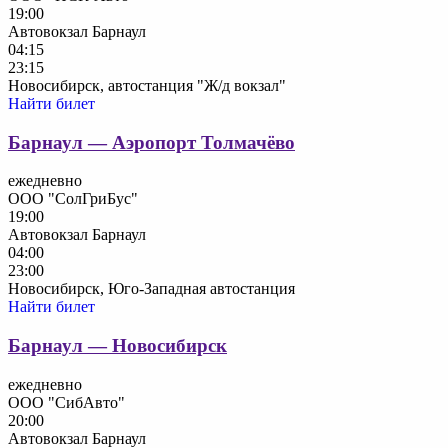
19:00
Автовокзал Барнаул
04:15
23:15
Новосибирск, автостанция "Ж/д вокзал"
Найти билет
Барнаул — Аэропорт Толмачёво
ежедневно
ООО "СолГриБус"
19:00
Автовокзал Барнаул
04:00
23:00
Новосибирск, Юго-Западная автостанция
Найти билет
Барнаул — Новосибирск
ежедневно
ООО "СибАвто"
20:00
Автовокзал Барнаул