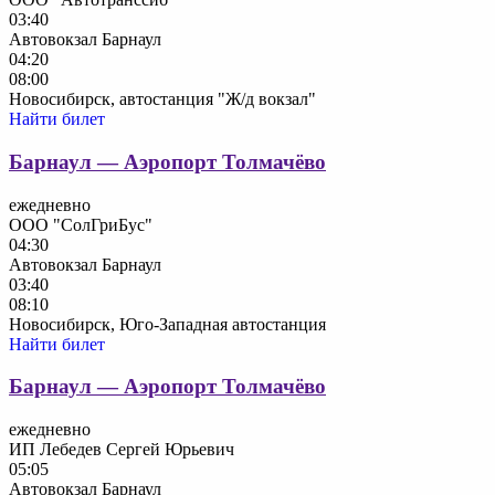
03:40
Автовокзал Барнаул
04:20
08:00
Новосибирск, автостанция "Ж/д вокзал"
Найти билет
Барнаул — Аэропорт Толмачёво
ежедневно
ООО "СолГриБус"
04:30
Автовокзал Барнаул
03:40
08:10
Новосибирск, Юго-Западная автостанция
Найти билет
Барнаул — Аэропорт Толмачёво
ежедневно
ИП Лебедев Сергей Юрьевич
05:05
Автовокзал Барнаул