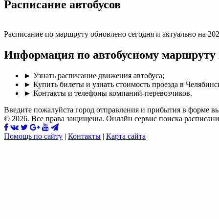
Раcписание автобусов
Расписание по маршруту обновлено сегодня и актуально на 202
Информация по автобусному маршруту
► Узнать расписание движения автобуса;
► Купить билеты и узнать стоимость проезда в Челябинс
► Контакты и телефоны компаний-перевозчиков.
Введите пожалуйста город отправления и прибытия в форме в
© 2026. Все права защищены. Онлайн сервис поиска расписани
Помощь по сайту
|
Контакты
|
Карта сайта