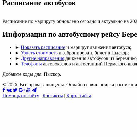
Раcписание автобусов
Расписание по маршруту обновлено сегодня и актуально на 202
Информация по автобусному рейсу Бер
►
Показать расписание
и маршрут движения автобуса;
►
Узнать стоимость
и забронировать билет в Пыскор;
►
Другие направления
движения автобусов из Березнико
►
Телефоны
автовокзалов и автостанций Пермского края
Добавьте коды для: Пыскор.
© 2026. Все права защищены. Онлайн сервис поиска расписани
Помощь по сайту
|
Контакты
|
Карта сайта