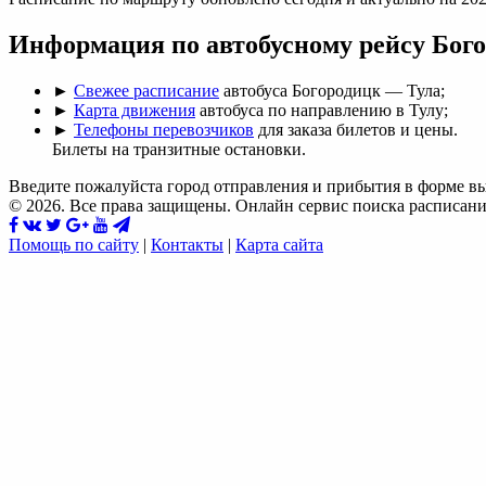
Информация по автобусному рейсу Бог
►
Свежее расписание
автобуса Богородицк — Тула;
►
Карта движения
автобуса по направлению в Тулу;
►
Телефоны перевозчиков
для заказа билетов и цены.
Билеты на транзитные остановки.
Введите пожалуйста город отправления и прибытия в форме в
© 2026. Все права защищены. Онлайн сервис поиска расписани
Помощь по сайту
|
Контакты
|
Карта сайта