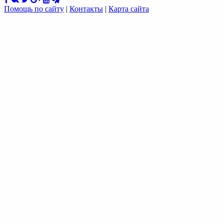
Помощь по сайту
|
Контакты
|
Карта сайта