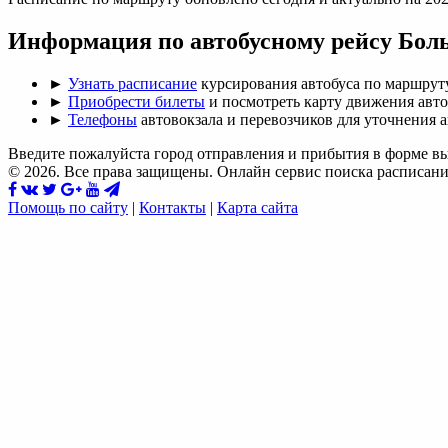
Информация по автобусному рейсу Бол
►
Узнать расписание
курсирования автобуса по маршрут
►
Приобрести билеты
и посмотреть карту движения авто
►
Телефоны
автовокзала и перевозчиков для уточнения 
Введите пожалуйста город отправления и прибытия в форме в
© 2026. Все права защищены. Онлайн сервис поиска расписани
Помощь по сайту
|
Контакты
|
Карта сайта