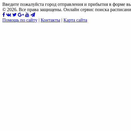
Введите пожалуйста город отправления и прибытия в форме в
© 2026. Все права защищены. Онлайн сервис поиска расписани
Помощь по сайту
|
Контакты
|
Карта сайта