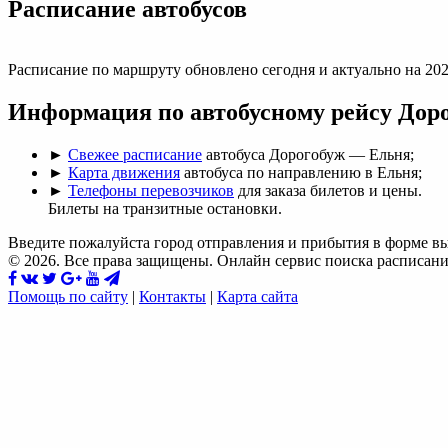
Раcписание автобусов
Расписание по маршруту обновлено сегодня и актуально на 202
Информация по автобусному рейсу Дор
►
Свежее расписание
автобуса Дорогобуж — Ельня;
►
Карта движения
автобуса по направлению в Ельня;
►
Телефоны перевозчиков
для заказа билетов и цены.
Билеты на транзитные остановки.
Введите пожалуйста город отправления и прибытия в форме в
© 2026. Все права защищены. Онлайн сервис поиска расписани
Помощь по сайту
|
Контакты
|
Карта сайта