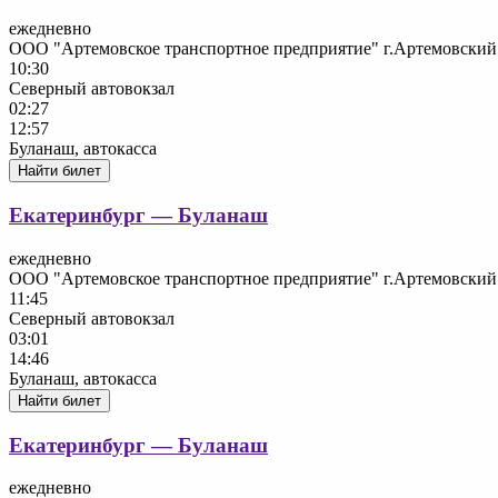
ежедневно
ООО "Артемовское транспортное предприятие" г.Артемовский
10:30
Северный автовокзал
02:27
12:57
Буланаш, автокасса
Найти билет
Екатеринбург — Буланаш
ежедневно
ООО "Артемовское транспортное предприятие" г.Артемовский
11:45
Северный автовокзал
03:01
14:46
Буланаш, автокасса
Найти билет
Екатеринбург — Буланаш
ежедневно