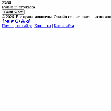
23:56
Буланаш, автокасса
Найти билет
© 2026. Все права защищены. Онлайн сервис поиска расписани
Помощь по сайту
|
Контакты
|
Карта сайта