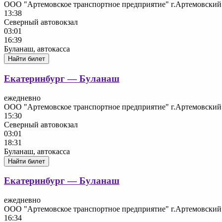
ООО "Артемовское транспортное предприятие" г.Артемовский
13:38
Северный автовокзал
03:01
16:39
Буланаш, автокасса
Найти билет
Екатеринбург — Буланаш
ежедневно
ООО "Артемовское транспортное предприятие" г.Артемовский
15:30
Северный автовокзал
03:01
18:31
Буланаш, автокасса
Найти билет
Екатеринбург — Буланаш
ежедневно
ООО "Артемовское транспортное предприятие" г.Артемовский
16:34