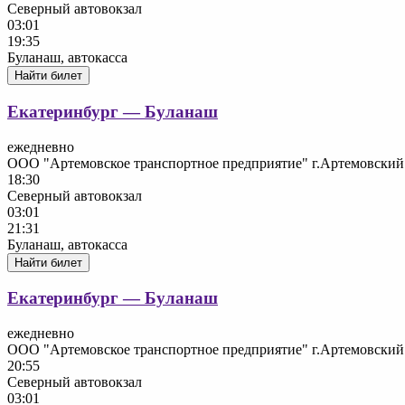
Северный автовокзал
03:01
19:35
Буланаш, автокасса
Найти билет
Екатеринбург — Буланаш
ежедневно
ООО "Артемовское транспортное предприятие" г.Артемовский
18:30
Северный автовокзал
03:01
21:31
Буланаш, автокасса
Найти билет
Екатеринбург — Буланаш
ежедневно
ООО "Артемовское транспортное предприятие" г.Артемовский
20:55
Северный автовокзал
03:01