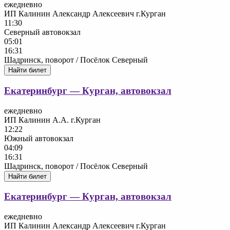
ежедневно
ИП Калинин Александр Алексеевич г.Курган
11:30
Северный автовокзал
05:01
16:31
Шадринск, поворот / Посёлок Северный
Найти билет
Екатеринбург — Курган, автовокзал
ежедневно
ИП Калинин А.А. г.Курган
12:22
Южный автовокзал
04:09
16:31
Шадринск, поворот / Посёлок Северный
Найти билет
Екатеринбург — Курган, автовокзал
ежедневно
ИП Калинин Александр Алексеевич г.Курган