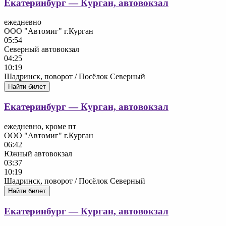
Екатеринбург — Курган, автовокзал
ежедневно
ООО "Автомиг" г.Курган
05:54
Северный автовокзал
04:25
10:19
Шадринск, поворот / Посёлок Северный
Найти билет
Екатеринбург — Курган, автовокзал
ежедневно, кроме пт
ООО "Автомиг" г.Курган
06:42
Южный автовокзал
03:37
10:19
Шадринск, поворот / Посёлок Северный
Найти билет
Екатеринбург — Курган, автовокзал