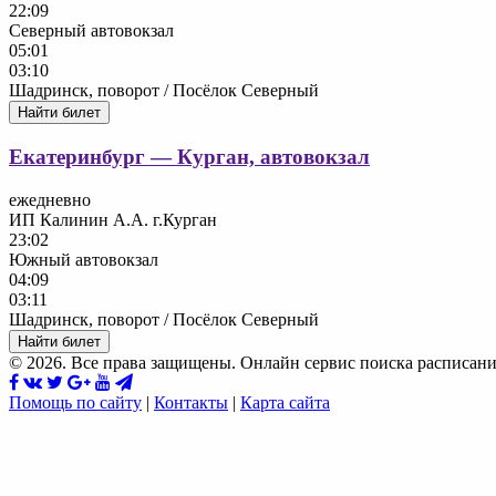
22:09
Северный автовокзал
05:01
03:10
Шадринск, поворот / Посёлок Северный
Найти билет
Екатеринбург — Курган, автовокзал
ежедневно
ИП Калинин А.А. г.Курган
23:02
Южный автовокзал
04:09
03:11
Шадринск, поворот / Посёлок Северный
Найти билет
© 2026. Все права защищены. Онлайн сервис поиска расписани
Помощь по сайту
|
Контакты
|
Карта сайта