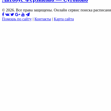
© 2026. Все права защищены. Онлайн сервис поиска расписани
Помощь по сайту
|
Контакты
|
Карта сайта