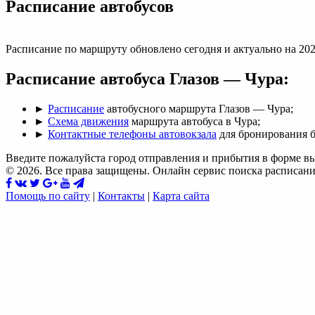
Раcписание автобусов
Расписание по маршруту обновлено сегодня и актуально на 202
Расписание автобуса Глазов — Чура:
►
Расписание
автобусного маршрута Глазов — Чура;
►
Схема движения
маршрута автобуса в Чура;
►
Контактные телефоны автовокзала
для бронирования б
Введите пожалуйста город отправления и прибытия в форме в
© 2026. Все права защищены. Онлайн сервис поиска расписани
Помощь по сайту
|
Контакты
|
Карта сайта