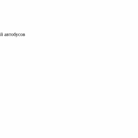
й автобусов