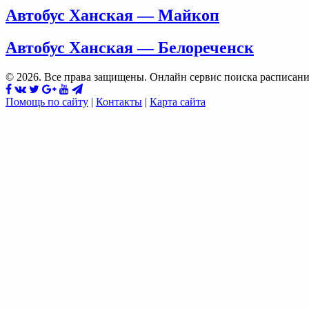
Автобус Ханская — Майкоп
Автобус Ханская — Белореченск
© 2026. Все права защищены. Онлайн сервис поиска расписани
Помощь по сайту
|
Контакты
|
Карта сайта