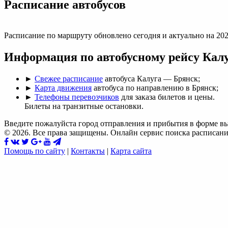
Раcписание автобусов
Расписание по маршруту обновлено сегодня и актуально на 202
Информация по автобусному рейсу Кал
►
Свежее расписание
автобуса Калуга — Брянск;
►
Карта движения
автобуса по направлению в Брянск;
►
Телефоны перевозчиков
для заказа билетов и цены.
Билеты на транзитные остановки.
Введите пожалуйста город отправления и прибытия в форме в
© 2026. Все права защищены. Онлайн сервис поиска расписани
Помощь по сайту
|
Контакты
|
Карта сайта