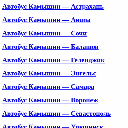
Автобус Камышин — Астрахань
Автобус Камышин — Анапа
Автобус Камышин — Сочи
Автобус Камышин — Балашов
Автобус Камышин — Геленджик
Автобус Камышин — Энгельс
Автобус Камышин — Самара
Автобус Камышин — Воронеж
Автобус Камышин — Севастополь
Автобус Камышин — Урюпинск