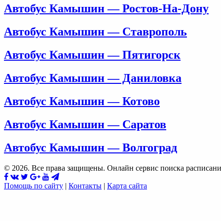
Автобус Камышин — Ростов-На-Дону
Автобус Камышин — Ставрополь
Автобус Камышин — Пятигорск
Автобус Камышин — Даниловка
Автобус Камышин — Котово
Автобус Камышин — Саратов
Автобус Камышин — Волгоград
© 2026. Все права защищены. Онлайн сервис поиска расписани
Помощь по сайту
|
Контакты
|
Карта сайта