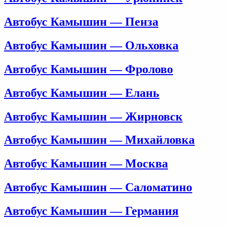
Автобус Камышин — Пенза
Автобус Камышин — Ольховка
Автобус Камышин — Фролово
Автобус Камышин — Елань
Автобус Камышин — Жирновск
Автобус Камышин — Михайловка
Автобус Камышин — Москва
Автобус Камышин — Саломатино
Автобус Камышин — Германия