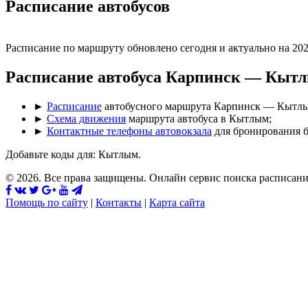
Раcписание автобусов
Расписание по маршруту обновлено сегодня и актуально на 202
Расписание автобуса Карпинск — Кыт
►
Расписание
автобусного маршрута Карпинск — Кытл
►
Схема движения
маршрута автобуса в Кытлым;
►
Контактные телефоны автовокзала
для бронирования б
Добавьте коды для: Кытлым.
© 2026. Все права защищены. Онлайн сервис поиска расписани
Помощь по сайту
|
Контакты
|
Карта сайта