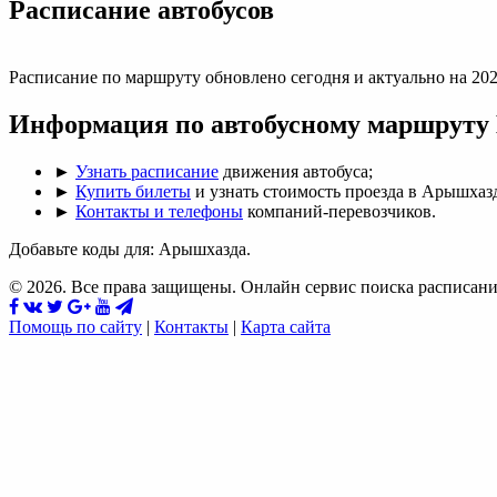
Раcписание автобусов
Расписание по маршруту обновлено сегодня и актуально на 202
Информация по автобусному маршруту
►
Узнать расписание
движения автобуса;
►
Купить билеты
и узнать стоимость проезда в Арышхаз
►
Контакты и телефоны
компаний-перевозчиков.
Добавьте коды для: Арышхазда.
© 2026. Все права защищены. Онлайн сервис поиска расписани
Помощь по сайту
|
Контакты
|
Карта сайта