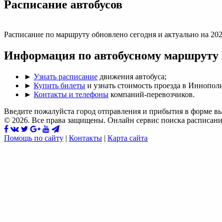
Раcписание автобусов
Расписание по маршруту обновлено сегодня и актуально на 202
Информация по автобусному маршруту
►
Узнать расписание
движения автобуса;
►
Купить билеты
и узнать стоимость проезда в Иннопол
►
Контакты и телефоны
компаний-перевозчиков.
Введите пожалуйста город отправления и прибытия в форме в
© 2026. Все права защищены. Онлайн сервис поиска расписани
Помощь по сайту
|
Контакты
|
Карта сайта