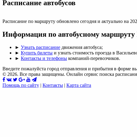
Раcписание автобусов
Расписание по маршруту обновлено сегодня и актуально на 202
Информация по автобусному маршруту 
►
Узнать расписание
движения автобуса;
►
Купить билеты
и узнать стоимость проезда в Васильев
►
Контакты и телефоны
компаний-перевозчиков.
Введите пожалуйста город отправления и прибытия в форме в
© 2026. Все права защищены. Онлайн сервис поиска расписани
Помощь по сайту
|
Контакты
|
Карта сайта