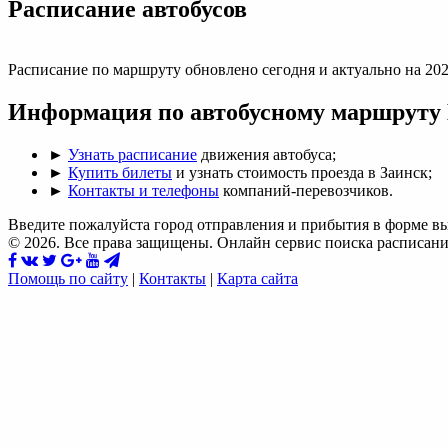
Раcписание автобусов
Расписание по маршруту обновлено сегодня и актуально на 202
Информация по автобусному маршруту 
►
Узнать расписание
движения автобуса;
►
Купить билеты
и узнать стоимость проезда в Заинск;
►
Контакты и телефоны
компаний-перевозчиков.
Введите пожалуйста город отправления и прибытия в форме в
© 2026. Все права защищены. Онлайн сервис поиска расписани
Помощь по сайту
|
Контакты
|
Карта сайта