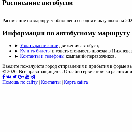
Раcписание автобусов
Расписание по маршруту обновлено сегодня и актуально на 202
Информация по автобусному маршруту
►
Узнать расписание
движения автобуса;
►
Купить билеты
и узнать стоимость проезда в Нижнева
►
Контакты и телефоны
компаний-перевозчиков.
Введите пожалуйста город отправления и прибытия в форме в
© 2026. Все права защищены. Онлайн сервис поиска расписани
Помощь по сайту
|
Контакты
|
Карта сайта