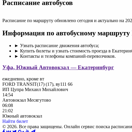
Раcписание автобусов
Расписание по маршруту обновлено сегодня и актуально на 202
Информация по автобусному маршруту 
► Узнать расписание движения автобуса;
► Купить билеты и узнать стоимость проезда в Екатерин
► Контакты и телефоны компаний-перевозчиков.
Уфа, Южный Автовокзал — Екатеринбург
ежедневно, кроме вт
FORD TRANSIT(17) (17), ву111 66
ИП Цупра Михаил Михайлович
14:54
Автовокзал Месягутово
06:08
21:02
Южный автовокзал
Найти билет
© 2026. Все права защищены. Онлайн сервис поиска расписани