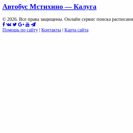
Автобус Мстихино — Калуга
© 2026. Все права защищены. Онлайн сервис поиска расписани
Помощь по сайту
|
Контакты
|
Карта сайта