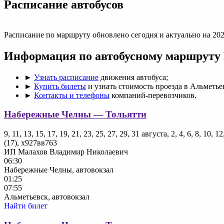
Раcписание автобусов
Расписание по маршруту обновлено сегодня и актуально на 202
Информация по автобусному маршруту
►
Узнать расписание
движения автобуса;
►
Купить билеты
и узнать стоимость проезда в Альметье
►
Контакты и телефоны
компаний-перевозчиков.
Набережные Челны — Тольятти
9, 11, 13, 15, 17, 19, 21, 23, 25, 27, 29, 31 августа, 2, 4, 6, 8, 10, 
(17), х927вв763
ИП Малахов Владимир Николаевич
06:30
Набережные Челны, автовокзал
01:25
07:55
Альметьевск, автовокзал
Найти билет