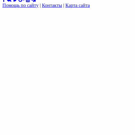
Помощь по сайту
|
Контакты
|
Карта сайта