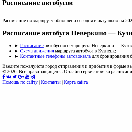
Раcписание автобусов
Расписание по маршруту обновлено сегодня и актуально на 202
Расписание автобуса Неверкино — Куз
►
Расписание
автобусного маршрута Неверкино — Кузн
►
Схема движения
маршрута автобуса в Кузнецк;
►
Контактные телефоны автовокзала
для бронирования б
Введите пожалуйста город отправления и прибытия в форме в
© 2026. Все права защищены. Онлайн сервис поиска расписани
Помощь по сайту
|
Контакты
|
Карта сайта