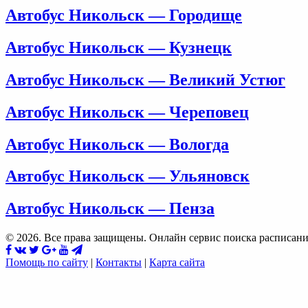
Автобус Никольск — Городище
Автобус Никольск — Кузнецк
Автобус Никольск — Великий Устюг
Автобус Никольск — Череповец
Автобус Никольск — Вологда
Автобус Никольск — Ульяновск
Автобус Никольск — Пенза
© 2026. Все права защищены. Онлайн сервис поиска расписани
Помощь по сайту
|
Контакты
|
Карта сайта