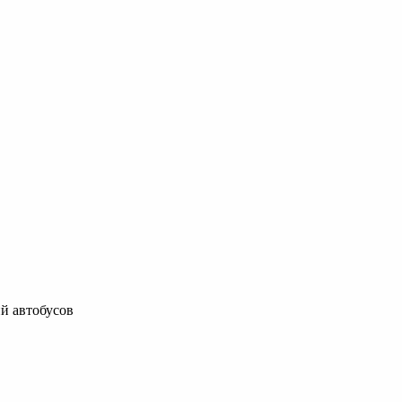
й автобусов