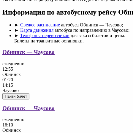
Информация по автобусному рейсу Обн
►
Свежее расписание
автобуса Обнинск — Чаусово;
►
Карта движения
автобуса по направлению в Чаусово;
►
Телефоны перевозчиков
для заказа билетов и цены.
Билеты на транзитные остановки.
Обнинск — Чаусово
ежедневно
12:55
Обнинск
01:20
14:15
Чаусово
Найти билет
Обнинск — Чаусово
ежедневно
16:10
Обнинск