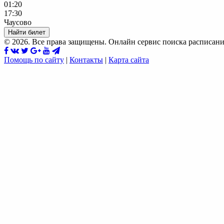
01:20
17:30
Чаусово
Найти билет
© 2026. Все права защищены. Онлайн сервис поиска расписани
Помощь по сайту
|
Контакты
|
Карта сайта