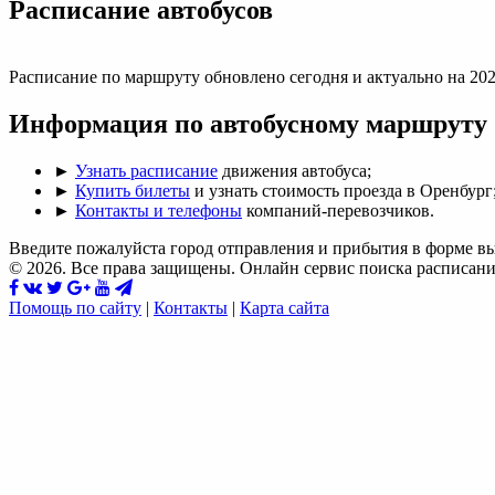
Раcписание автобусов
Расписание по маршруту обновлено сегодня и актуально на 202
Информация по автобусному маршруту
►
Узнать расписание
движения автобуса;
►
Купить билеты
и узнать стоимость проезда в Оренбург
►
Контакты и телефоны
компаний-перевозчиков.
Введите пожалуйста город отправления и прибытия в форме в
© 2026. Все права защищены. Онлайн сервис поиска расписани
Помощь по сайту
|
Контакты
|
Карта сайта