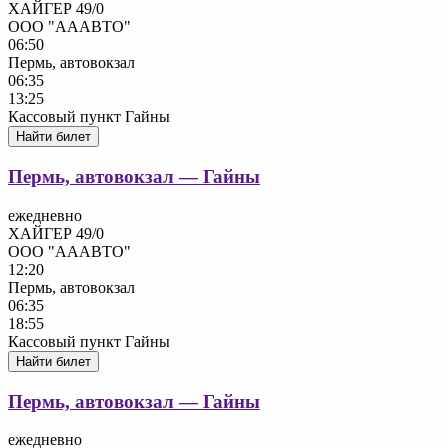
ХАЙГЕР 49/0
ООО "АААВТО"
06:50
Пермь, автовокзал
06:35
13:25
Кассовый пункт Гайны
Найти билет
Пермь, автовокзал — Гайны
ежедневно
ХАЙГЕР 49/0
ООО "АААВТО"
12:20
Пермь, автовокзал
06:35
18:55
Кассовый пункт Гайны
Найти билет
Пермь, автовокзал — Гайны
ежедневно