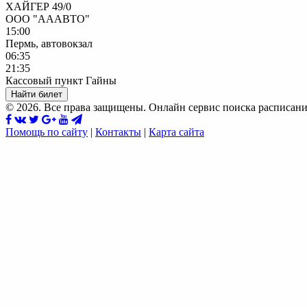
ХАЙГЕР 49/0
ООО "АААВТО"
15:00
Пермь, автовокзал
06:35
21:35
Кассовый пункт Гайны
Найти билет
© 2026. Все права защищены. Онлайн сервис поиска расписани
Помощь по сайту
|
Контакты
|
Карта сайта