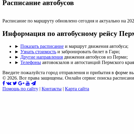
Раcписание автобусов
Расписание по маршруту обновлено сегодня и актуально на 202
Информация по автобусному рейсу Пер
►
Показать расписание
и маршрут движения автобуса;
►
Узнать стоимость
и забронировать билет в Гари;
►
Другие направления
движения автобусов из Перми;
►
Телефоны
автовокзалов и автостанций Пермского края
Введите пожалуйста город отправления и прибытия в форме в
© 2026. Все права защищены. Онлайн сервис поиска расписани
Помощь по сайту
|
Контакты
|
Карта сайта