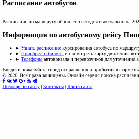
Раcписание автобусов
Расписание по маршруту обновлено сегодня и актуально на 202
Информация по автобусному рейсу Пио
►
Узнать расписание
курсирования автобуса по маршрут
►
Приобрести билеты
и посмотреть карту движения авто
►
Телефоны
автовокзала и перевозчиков для уточнения 
Введите пожалуйста город отправления и прибытия в форме в
© 2026. Все права защищены. Онлайн сервис поиска расписани
Помощь по сайту
|
Контакты
|
Карта сайта