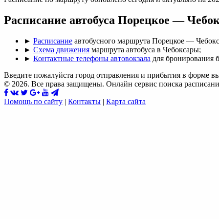
Расписание автобуса Порецкое — Чебо
►
Расписание
автобусного маршрута Порецкое — Чебокс
►
Схема движения
маршрута автобуса в Чебоксары;
►
Контактные телефоны автовокзала
для бронирования б
Введите пожалуйста город отправления и прибытия в форме в
© 2026. Все права защищены. Онлайн сервис поиска расписани
Помощь по сайту
|
Контакты
|
Карта сайта