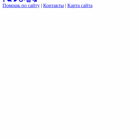
Помощь по сайту
|
Контакты
|
Карта сайта