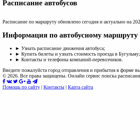
Раcписание автобусов
Расписание по маршруту обновлено сегодня и актуально на 202
Информация по автобусному маршруту 
► Узнать расписание движения автобуса;
► Купить билеты и узнать стоимость проезда в Бугульму;
► Контакты и телефоны компаний-перевозчиков.
Введите пожалуйста город отправления и прибытия в форме в
© 2026. Все права защищены. Онлайн сервис поиска расписани
Помощь по сайту
|
Контакты
|
Карта сайта