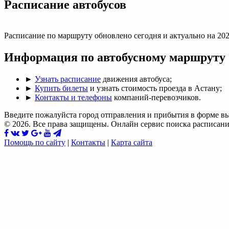
Раcписание автобусов
Расписание по маршруту обновлено сегодня и актуально на 202
Информация по автобусному маршруту
►
Узнать расписание
движения автобуса;
►
Купить билеты
и узнать стоимость проезда в Астану;
►
Контакты и телефоны
компаний-перевозчиков.
Введите пожалуйста город отправления и прибытия в форме в
© 2026. Все права защищены. Онлайн сервис поиска расписани
Помощь по сайту
|
Контакты
|
Карта сайта