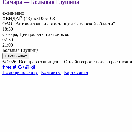
Самара — Большая Глушица
ежедневно
ХЕНДАЙ (43), х810ос163
ОАО "Автовокзалы и автостанции Самарской области"
18:30
Самара, Центральный автовокзал
02:30
21:00
Большая Глушица
Найти билет
© 2026. Все права защищены. Онлайн сервис поиска расписани
Помощь по сайту
|
Контакты
|
Карта сайта