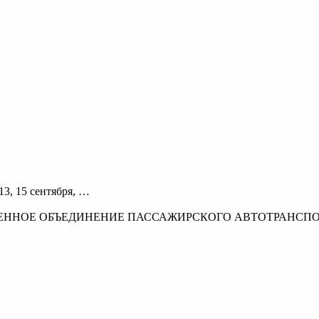
1, 13, 15 сентября, …
СТВЕННОЕ ОБЪЕДИНЕНИЕ ПАССАЖИРСКОГО АВТОТРАНСПО