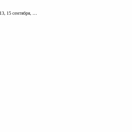
1, 13, 15 сентября, …