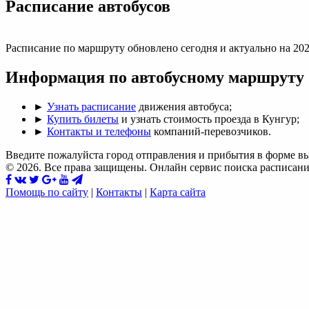
Раcписание автобусов
Расписание по маршруту обновлено сегодня и актуально на 202
Информация по автобусному маршруту
►
Узнать расписание
движения автобуса;
►
Купить билеты
и узнать стоимость проезда в Кунгур;
►
Контакты и телефоны
компаний-перевозчиков.
Введите пожалуйста город отправления и прибытия в форме в
© 2026. Все права защищены. Онлайн сервис поиска расписани
Помощь по сайту
|
Контакты
|
Карта сайта