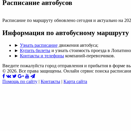
Раcписание автобусов
Расписание по маршруту обновлено сегодня и актуально на 202
Информация по автобусному маршруту
►
Узнать расписание
движения автобуса;
►
Купить билеты
и узнать стоимость проезда в Лопатино
►
Контакты и телефоны
компаний-перевозчиков.
Введите пожалуйста город отправления и прибытия в форме в
© 2026. Все права защищены. Онлайн сервис поиска расписани
Помощь по сайту
|
Контакты
|
Карта сайта