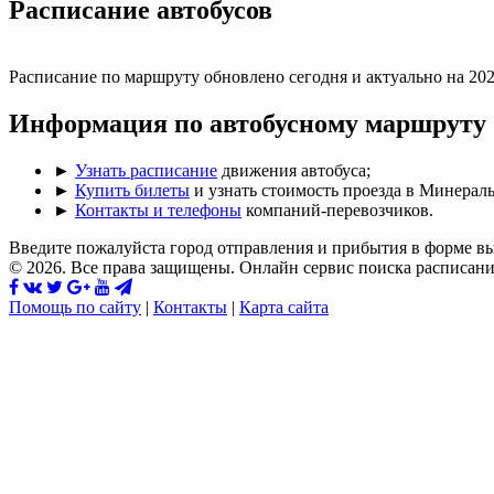
Раcписание автобусов
Расписание по маршруту обновлено сегодня и актуально на 202
Информация по автобусному маршруту
►
Узнать расписание
движения автобуса;
►
Купить билеты
и узнать стоимость проезда в Минерал
►
Контакты и телефоны
компаний-перевозчиков.
Введите пожалуйста город отправления и прибытия в форме в
© 2026. Все права защищены. Онлайн сервис поиска расписани
Помощь по сайту
|
Контакты
|
Карта сайта