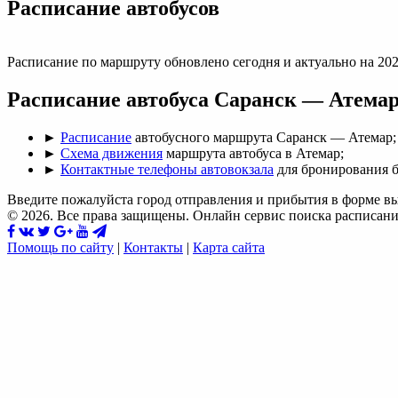
Раcписание автобусов
Расписание по маршруту обновлено сегодня и актуально на 202
Расписание автобуса Саранск — Атемар
►
Расписание
автобусного маршрута Саранск — Атемар;
►
Схема движения
маршрута автобуса в Атемар;
►
Контактные телефоны автовокзала
для бронирования б
Введите пожалуйста город отправления и прибытия в форме в
© 2026. Все права защищены. Онлайн сервис поиска расписани
Помощь по сайту
|
Контакты
|
Карта сайта