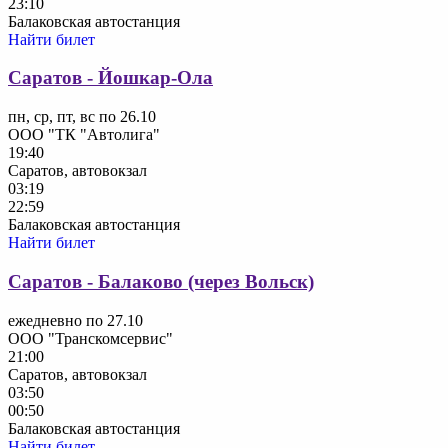
23:10
Балаковская автостанция
Найти билет
Саратов - Йошкар-Ола
пн, ср, пт, вс по 26.10
ООО "ТК "Автолига"
19:40
Саратов, автовокзал
03:19
22:59
Балаковская автостанция
Найти билет
Саратов - Балаково (через Вольск)
ежедневно по 27.10
ООО "Транскомсервис"
21:00
Саратов, автовокзал
03:50
00:50
Балаковская автостанция
Найти билет