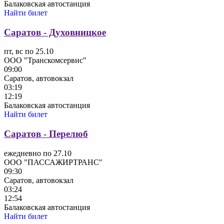
Балаковская автостанция
Найти билет
Саратов - Духовницкое
пт, вс по 25.10
ООО "Транскомсервис"
09:00
Саратов, автовокзал
03:19
12:19
Балаковская автостанция
Найти билет
Саратов - Перелюб
ежедневно по 27.10
ООО "ПАССАЖИРТРАНС"
09:30
Саратов, автовокзал
03:24
12:54
Балаковская автостанция
Найти билет