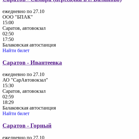
ежедневно по 27.10
ООО "БПАК"
15:00
Саратов, автовокзал
02:50
17:50
Балаковская автостанция
Найти билет
Саратов - Ивантеевка
ежедневно по 27.10
АО "СарАвтовокзал"
15:30
Саратов, автовокзал
02:59
18:29
Балаковская автостанция
Найти билет
Саратов - Горный
ежедневно по 27.10