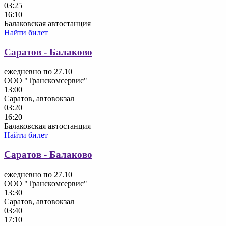
03:25
16:10
Балаковская автостанция
Найти билет
Саратов - Балаково
ежедневно по 27.10
ООО "Транскомсервис"
13:00
Саратов, автовокзал
03:20
16:20
Балаковская автостанция
Найти билет
Саратов - Балаково
ежедневно по 27.10
ООО "Транскомсервис"
13:30
Саратов, автовокзал
03:40
17:10