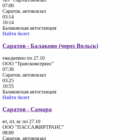
07:00
Саратов, автовокзал
03:14
10:14
Балаковская автостанция
Найти билет
Саратов - Балаково (через Вольск)
ежедневно по 27.10
ООО "Транскомсервис"
07:30
Саратов, автовокзал
03:25
10:55
Балаковская автостанция
Найти билет
Саратов - Самара
вт, пт, вс по 27.10
ООО "ПАССАЖИРТРАНС"
08:00
Саратов, автовокзал