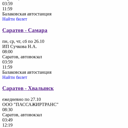
03:59
11:59
Балаковская автостанция
Найти билет
Саратов - Самара
пн, ср, чт, сб по 26.10
ИП Сучкова Н.А.
08:00
Саратов, автовокзал
03:59
11:59
Балаковская автостанция
Найти билет
Саратов - Хвалынск
ежедневно по 27.10
ООО "ПАССАЖИРТРАНС"
08:30
Саратов, автовокзал
03:49
12:19