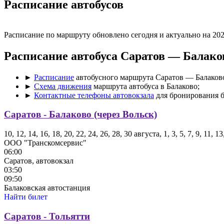
Раcписание автобусов
Расписание по маршруту обновлено сегодня и актуально на 202
Расписание автобуса Саратов — Балако
►
Расписание
автобусного маршрута Саратов — Балаков
►
Схема движения
маршрута автобуса в Балаково;
►
Контактные телефоны автовокзала
для бронирования б
Саратов - Балаково (через Вольск)
10, 12, 14, 16, 18, 20, 22, 24, 26, 28, 30 августа, 1, 3, 5, 7, 9, 11, 
ООО "Транскомсервис"
06:00
Саратов, автовокзал
03:50
09:50
Балаковская автостанция
Найти билет
Саратов - Тольятти