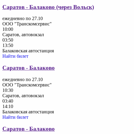
Саратов - Балаково (через Вольск)
ежедневно по 27.10
ООО "Транскомсервис"
10:00
Саратов, автовокзал
03:50
13:50
Балаковская автостанция
Найти билет
Саратов - Балаково
ежедневно по 27.10
ООО "Транскомсервис"
10:30
Саратов, автовокзал
03:40
14:10
Балаковская автостанция
Найти билет
Саратов - Балаково