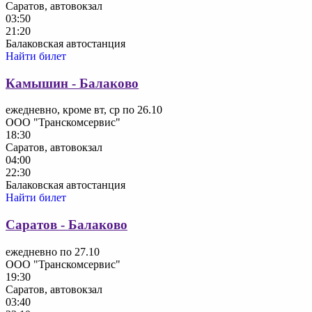
Саратов, автовокзал
03:50
21:20
Балаковская автостанция
Найти билет
Камышин - Балаково
ежедневно, кроме вт, ср по 26.10
ООО "Транскомсервис"
18:30
Саратов, автовокзал
04:00
22:30
Балаковская автостанция
Найти билет
Саратов - Балаково
ежедневно по 27.10
ООО "Транскомсервис"
19:30
Саратов, автовокзал
03:40