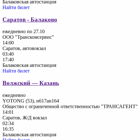
Балаковская автостанция
Найти билет
Саратов - Балаково
ежедневно по 27.10
ООО "Транскомсервис"
14:00
Саратов, автовокзал
03:40
17:40
Балаковская автостанция
Найти билет
Волжский — Казань
ежедневно
YOTONG (53), н617ан164
Общество с ограниченной ответственностью "ТРАНСАГЕНТ"
14:01
Саратов, Ж/Д вокзал
02:34
16:35
Балаковская автостанция