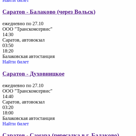
Найти билет
Саратов - Балаково (через Вольск)
ежедневно по 27.10
ООО "Транскомсервис"
14:30
Саратов, автовокзал
03:50
18:20
Балаковская автостанция
Найти билет
Саратов - Духовницкое
ежедневно по 27.10
ООО "Транскомсервис"
14:40
Саратов, автовокзал
03:20
18:00
Балаковская автостанция
Найти билет
Саратов - Самара (пересадка в г. Балаково)