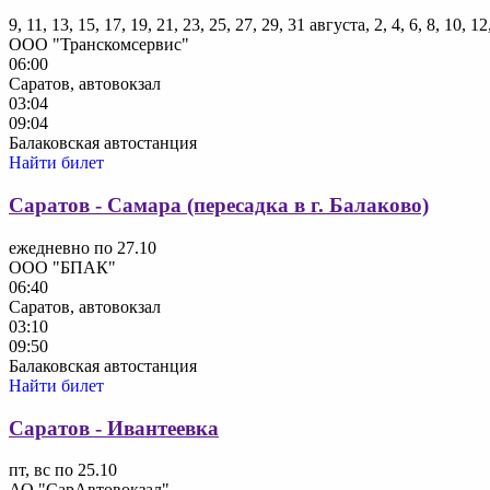
9, 11, 13, 15, 17, 19, 21, 23, 25, 27, 29, 31 августа, 2, 4, 6, 8, 10, 
ООО "Транскомсервис"
06:00
Саратов, автовокзал
03:04
09:04
Балаковская автостанция
Найти билет
Саратов - Самара (пересадка в г. Балаково)
ежедневно по 27.10
ООО "БПАК"
06:40
Саратов, автовокзал
03:10
09:50
Балаковская автостанция
Найти билет
Саратов - Ивантеевка
пт, вс по 25.10
АО "СарАвтовокзал"