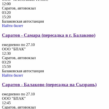
12:00
Саратов, автовокзал
03:20
15:20
Балаковская автостанция
Найти билет
Саратов - Самара (пересадка в г. Балаково)
ежедневно по 27.10
ООО "БПАК"
12:30
Саратов, автовокзал
03:29
15:59
Балаковская автостанция
Найти билет
Саратов - Балаково (пересадка на Сызрань)
ежедневно по 27.10
ООО "БПАК"
12:45
Саратов, автовокзал