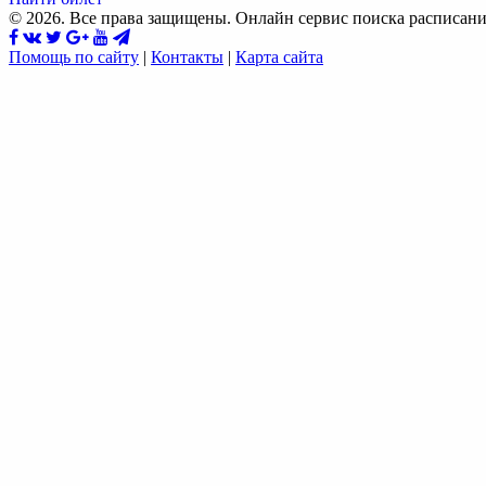
© 2026. Все права защищены. Онлайн сервис поиска расписани
Помощь по сайту
|
Контакты
|
Карта сайта