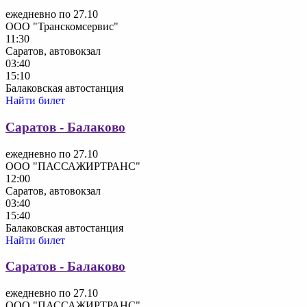
ежедневно по 27.10
ООО "Транскомсервис"
11:30
Саратов, автовокзал
03:40
15:10
Балаковская автостанция
Найти билет
Саратов - Балаково
ежедневно по 27.10
ООО "ПАССАЖИРТРАНС"
12:00
Саратов, автовокзал
03:40
15:40
Балаковская автостанция
Найти билет
Саратов - Балаково
ежедневно по 27.10
ООО "ПАССАЖИРТРАНС"