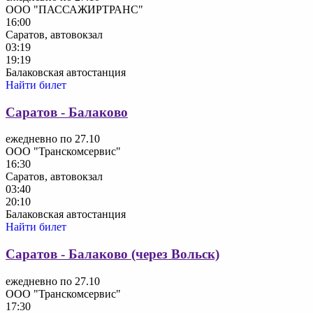
ООО "ПАССАЖИРТРАНС"
16:00
Саратов, автовокзал
03:19
19:19
Балаковская автостанция
Найти билет
Саратов - Балаково
ежедневно по 27.10
ООО "Транскомсервис"
16:30
Саратов, автовокзал
03:40
20:10
Балаковская автостанция
Найти билет
Саратов - Балаково (через Вольск)
ежедневно по 27.10
ООО "Транскомсервис"
17:30