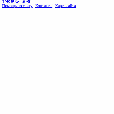
Помощь по сайту
|
Контакты
|
Карта сайта