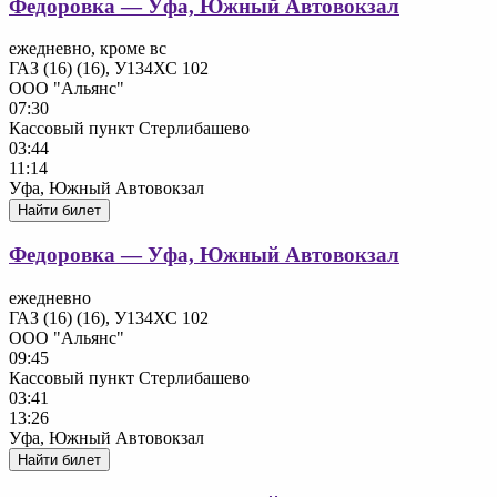
Федоровка — Уфа, Южный Автовокзал
ежедневно, кроме вс
ГАЗ (16) (16), У134ХС 102
ООО "Альянс"
07:30
Кассовый пункт Стерлибашево
03:44
11:14
Уфа, Южный Автовокзал
Найти билет
Федоровка — Уфа, Южный Автовокзал
ежедневно
ГАЗ (16) (16), У134ХС 102
ООО "Альянс"
09:45
Кассовый пункт Стерлибашево
03:41
13:26
Уфа, Южный Автовокзал
Найти билет