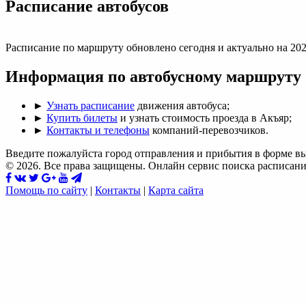
Раcписание автобусов
Расписание по маршруту обновлено сегодня и актуально на 202
Информация по автобусному маршруту
►
Узнать расписание
движения автобуса;
►
Купить билеты
и узнать стоимость проезда в Акъяр;
►
Контакты и телефоны
компаний-перевозчиков.
Введите пожалуйста город отправления и прибытия в форме в
© 2026. Все права защищены. Онлайн сервис поиска расписани
Помощь по сайту
|
Контакты
|
Карта сайта